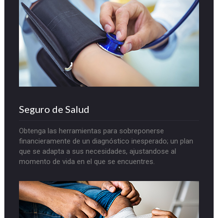
Seguro de Salud
Obtenga las herramientas para sobreponerse
financieramente de un diagnóstico inesperado; un plan
que se adapta a sus necesidades, ajustandose al
momento de vida en el que se encuentres.