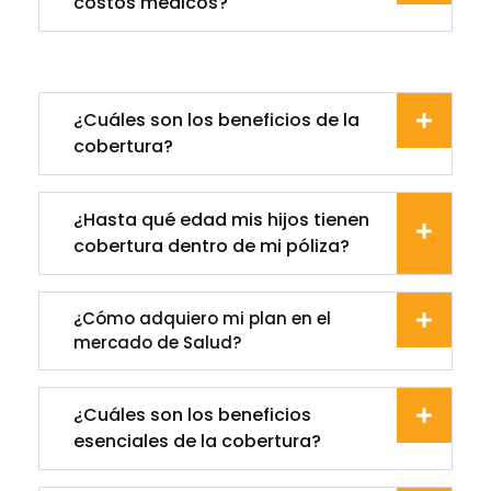
costos médicos?
¿Cuáles son los beneficios de la
cobertura?
¿Hasta qué edad mis hijos tienen
cobertura dentro de mi póliza?
¿Cómo adquiero mi plan en el
mercado de Salud?
¿Cuáles son los beneficios
esenciales de la cobertura?