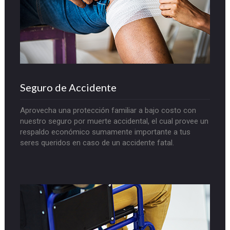
Seguro de Accidente
Aprovecha una protección familiar a bajo costo con
nuestro seguro por muerte accidental, el cual provee un
respaldo económico sumamente importante a tus
seres queridos en caso de un accidente fatal.