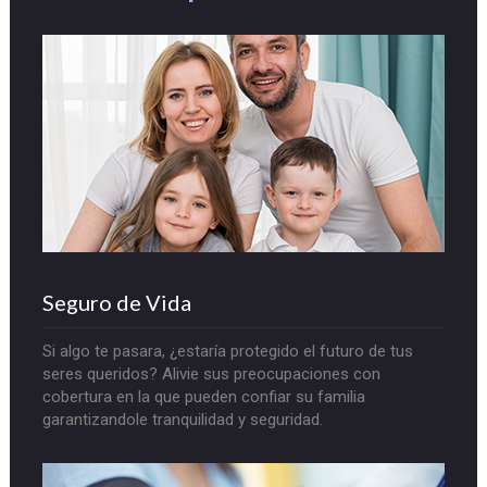
Seguro de Vida
Si algo te pasara, ¿estaría protegido el futuro de tus
seres queridos? Alivie sus preocupaciones con
cobertura en la que pueden confiar su familia
garantizandole tranquilidad y seguridad.