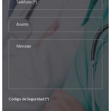
Código de Seguridad (*)