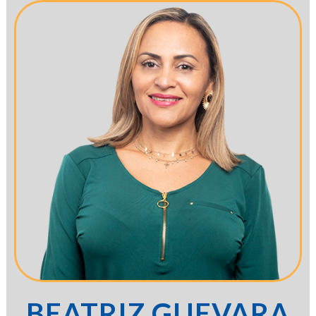
BEATRIZ GUEVARA