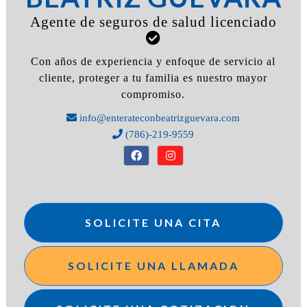
Agente de seguros de salud licenciado
Con años de experiencia y enfoque de servicio al
cliente, proteger a tu familia es nuestro mayor
compromiso.
info@enterateconbeatrizguevara.com
(786)-219-9559
SOLICITE UNA CITA
SOLICITE UNA LLAMADA