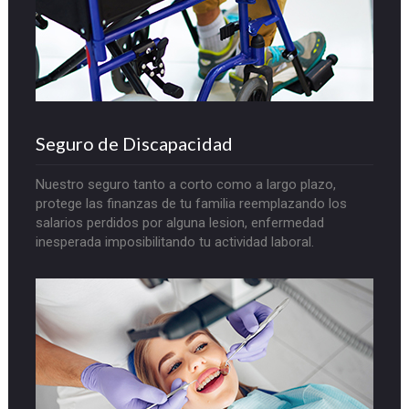
Seguro de Discapacidad
Nuestro seguro tanto a corto como a largo plazo,
protege las finanzas de tu familia reemplazando los
salarios perdidos por alguna lesion, enfermedad
inesperada imposibilitando tu actividad laboral.