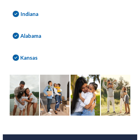
Indiana
Alabama
Kansas