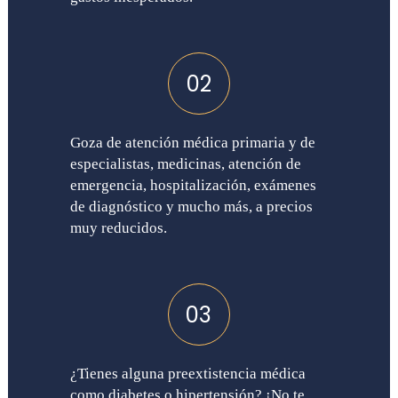
02
Goza de atención médica primaria y de
especialistas, medicinas, atención de
emergencia, hospitalización, exámenes
de diagnóstico y mucho más, a precios
muy reducidos.
03
¿Tienes alguna preextistencia médica
como diabetes o hipertensión? ¡No te