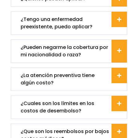
¿Tengo una enfermedad
preexistente, puedo aplicar?
¿Pueden negarme la cobertura por
mi nacionalidad o raza?
¿La atención preventiva tiene
algún costo?
¿Cuales son los límites en los
costos de desembolso?
¿Que son los reembolsos por bajos