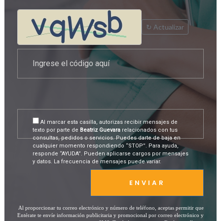
↻ Actualizar
Al marcar esta casilla, autorizas recibir mensajes de
texto por parte de
Beatriz Guevara
relacionados con tus
consultas, pedidos o servicios. Puedes darte de baja en
cualquier momento respondiendo “STOP”. Para ayuda,
responde “AYUDA”. Pueden aplicarse cargos por mensajes
y datos. La frecuencia de mensajes puede variar.
ENVIAR
Al proporcionar tu correo electrónico y número de teléfono, aceptas permitir que
Entérate te envíe información publicitaria y promocional por correo electrónico y