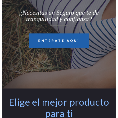
¿Necesitas un Seguro que te de
tranquilidad y confianza?
ENTÉRATE AQUÍ
Elige el mejor producto
para ti