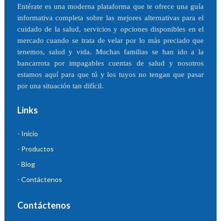
Entérate es una moderna plataforma que te ofrece una guía
informativa completa sobre las mejores alternativas para el
cuidado de la salud, servicios y opciones disponibles en el
mercado cuando se trata de velar por lo más preciado que
tenemos, salud y vida. Muchas familias se han ido a la
bancarrota por impagables cuentas de salud y nosotros
estamos aquí para que tú y los tuyos no tengan que pasar
por una situación tan difícil.
Links
- Inicio
- Productos
- Blog
- Contáctenos
Contáctenos