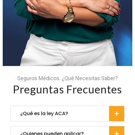
Seguros Médicos. ¿Qué Necesitas Saber?
Preguntas Frecuentes
¿Qué es la ley ACA?
¿Quienes pueden aplicar?