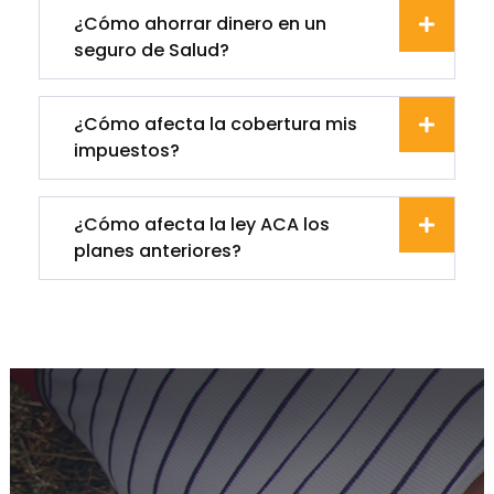
¿Cómo ahorrar dinero en un
seguro de Salud?
¿Cómo afecta la cobertura mis
impuestos?
¿Cómo afecta la ley ACA los
planes anteriores?