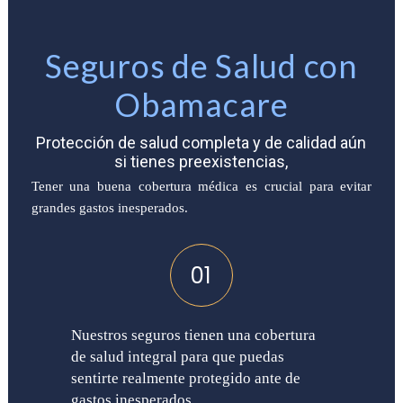
Seguros de Salud con
Obamacare
Protección de salud completa y de calidad aún
si tienes preexistencias,
Tener una buena cobertura médica es crucial para evitar
grandes gastos inesperados.
01
Nuestros seguros tienen una cobertura
de salud integral para que puedas
sentirte realmente protegido ante de
gastos inesperados.