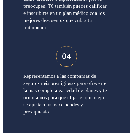
preocupes! Tú también puedes calificar
e inscribirte en un plan médico con los
mejores descuentos que cubra tu
tratamiento.
04
Representamos a las compañías de
seguros más prestigiosas para ofrecerte
la más completa variedad de planes y te
orientamos para que elijas el que mejor
se ajusta a tus necesidades y
presupuesto.