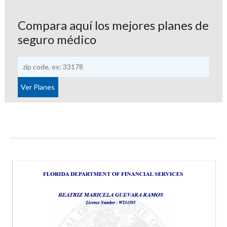
Compara aquí los mejores planes de
seguro médico